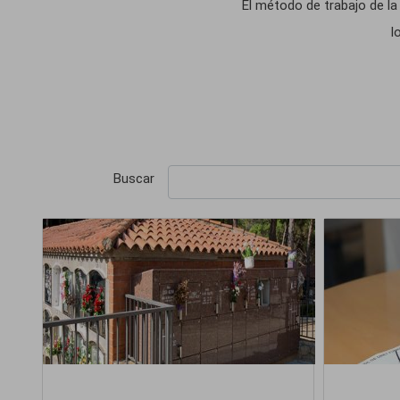
El método de trabajo de la
l
Buscar