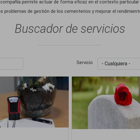
 compañía permite actuar de forma eficaz en el contexto particular 
os problemas de gestión de los cementerios y mejorar el rendimient
Buscador de servicios
Servicio