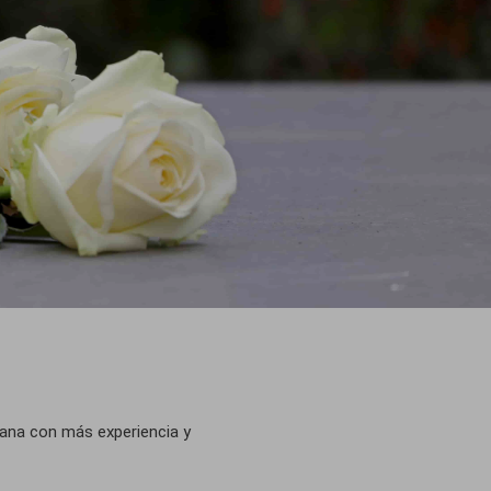
ana con más experiencia y