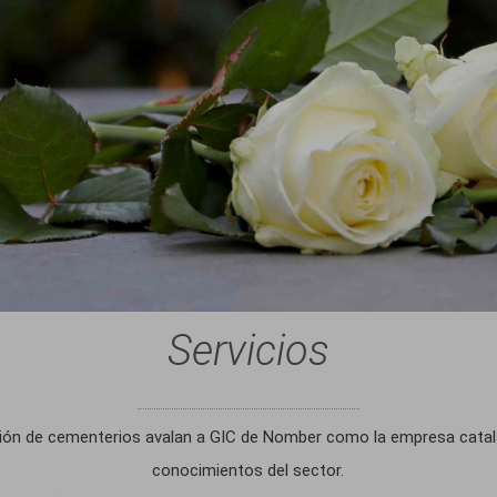
Servicios
tión de cementerios avalan a GIC de Nomber como la empresa catal
conocimientos del sector.