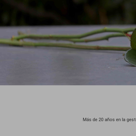
Más de 20 años en la ges